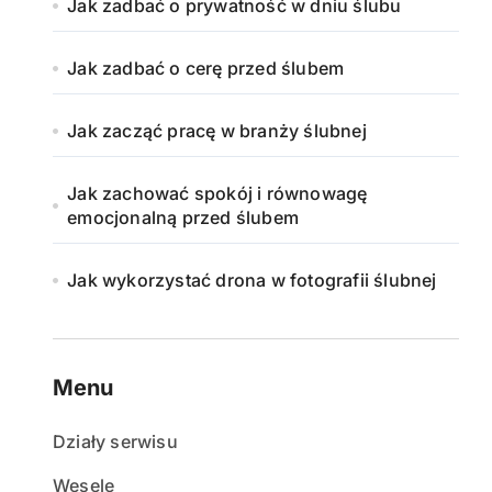
Jak zadbać o prywatność w dniu ślubu
Jak zadbać o cerę przed ślubem
Jak zacząć pracę w branży ślubnej
Jak zachować spokój i równowagę
emocjonalną przed ślubem
Jak wykorzystać drona w fotografii ślubnej
Menu
Działy serwisu
Wesele