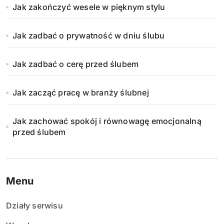
Jak zakończyć wesele w pięknym stylu
Jak zadbać o prywatność w dniu ślubu
Jak zadbać o cerę przed ślubem
Jak zacząć pracę w branży ślubnej
Jak zachować spokój i równowagę emocjonalną
przed ślubem
Menu
Działy serwisu