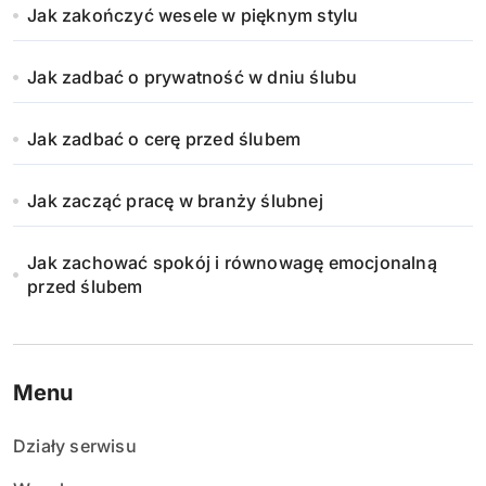
Jak zakończyć wesele w pięknym stylu
Jak zadbać o prywatność w dniu ślubu
Jak zadbać o cerę przed ślubem
Jak zacząć pracę w branży ślubnej
Jak zachować spokój i równowagę emocjonalną
przed ślubem
Menu
Działy serwisu