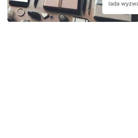
lada wyzwa