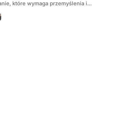
nie, które wymaga przemyślenia i...