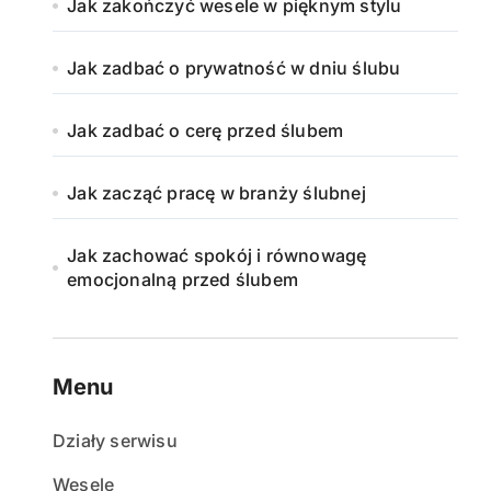
Jak zakończyć wesele w pięknym stylu
Jak zadbać o prywatność w dniu ślubu
Jak zadbać o cerę przed ślubem
Jak zacząć pracę w branży ślubnej
Jak zachować spokój i równowagę
emocjonalną przed ślubem
Menu
Działy serwisu
Wesele