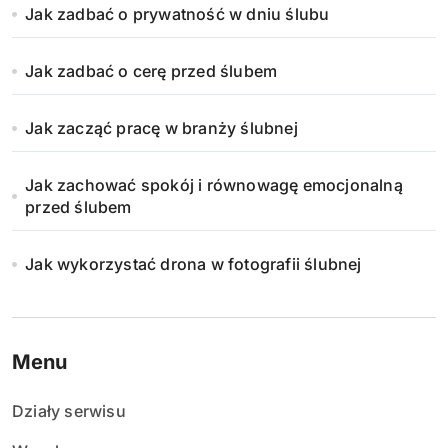
Jak zadbać o prywatność w dniu ślubu
Jak zadbać o cerę przed ślubem
Jak zacząć pracę w branży ślubnej
Jak zachować spokój i równowagę emocjonalną
przed ślubem
Jak wykorzystać drona w fotografii ślubnej
Menu
Działy serwisu