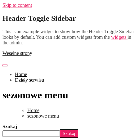
Skip to content
Header Toggle Sidebar
This is an example widget to show how the Header Toggle Sidebar
looks by default. You can add custom widgets from the
widgets
in
the admin.
Weselne strony
Home
Działy serwisu
sezonowe menu
Home
sezonowe menu
Szukaj
Szukaj