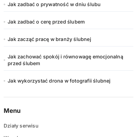
Jak zadbać o prywatność w dniu ślubu
Jak zadbać o cerę przed ślubem
Jak zacząć pracę w branży ślubnej
Jak zachować spokój i równowagę emocjonalną
przed ślubem
Jak wykorzystać drona w fotografii ślubnej
Menu
Działy serwisu