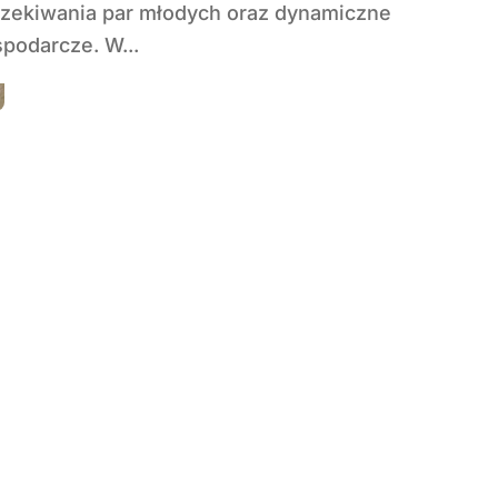
zekiwania par młodych oraz dynamiczne
podarcze. W...