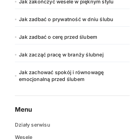
Jak zakończyć wesele w pięknym stylu
Jak zadbać o prywatność w dniu ślubu
Jak zadbać o cerę przed ślubem
Jak zacząć pracę w branży ślubnej
Jak zachować spokój i równowagę
emocjonalną przed ślubem
Menu
Działy serwisu
Wesele