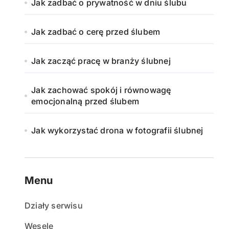
Jak zadbać o prywatność w dniu ślubu
Jak zadbać o cerę przed ślubem
Jak zacząć pracę w branży ślubnej
Jak zachować spokój i równowagę
emocjonalną przed ślubem
Jak wykorzystać drona w fotografii ślubnej
Menu
Działy serwisu
Wesele