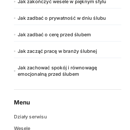
Jak zakończyć wesele w pięknym stylu
Jak zadbać o prywatność w dniu ślubu
Jak zadbać o cerę przed ślubem
Jak zacząć pracę w branży ślubnej
Jak zachować spokój i równowagę
emocjonalną przed ślubem
Menu
Działy serwisu
Wesele