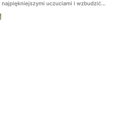
 najpiękniejszymi uczuciami i wzbudzić...