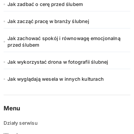
Jak zadbać o cerę przed ślubem
Jak zacząć pracę w branży ślubnej
Jak zachować spokój i równowagę emocjonalną
przed ślubem
Jak wykorzystać drona w fotografii ślubnej
Jak wyglądają wesela w innych kulturach
Menu
Działy serwisu