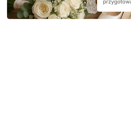
przygotowa