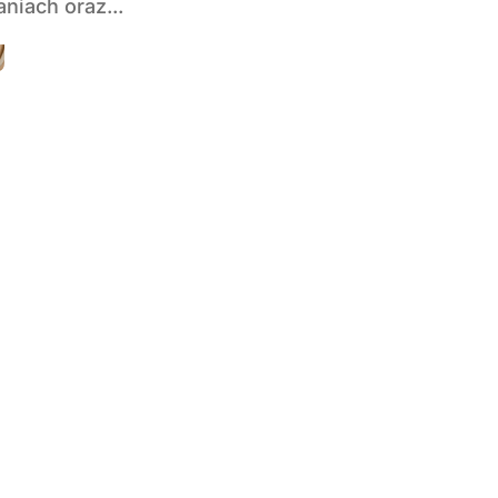
niach oraz...