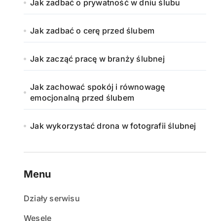
Jak zadbać o prywatność w dniu ślubu
Jak zadbać o cerę przed ślubem
Jak zacząć pracę w branży ślubnej
Jak zachować spokój i równowagę
emocjonalną przed ślubem
Jak wykorzystać drona w fotografii ślubnej
Menu
Działy serwisu
Wesele