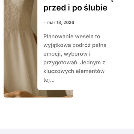
przed i po ślubie
mar 18, 2026
Planowanie wesela to
wyjątkowa podróż pełna
emocji, wyborów i
przygotowań. Jednym z
kluczowych elementów
tej...