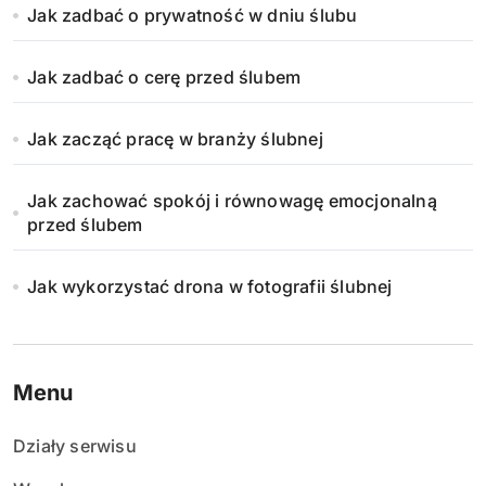
Jak zadbać o prywatność w dniu ślubu
Jak zadbać o cerę przed ślubem
Jak zacząć pracę w branży ślubnej
Jak zachować spokój i równowagę emocjonalną
przed ślubem
Jak wykorzystać drona w fotografii ślubnej
Menu
Działy serwisu