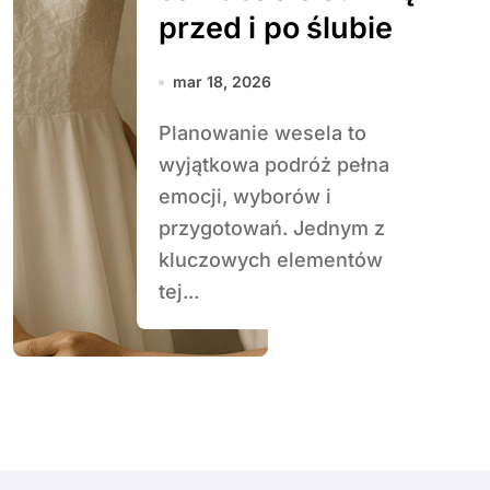
przed i po ślubie
mar 18, 2026
Planowanie wesela to
wyjątkowa podróż pełna
emocji, wyborów i
przygotowań. Jednym z
kluczowych elementów
tej...