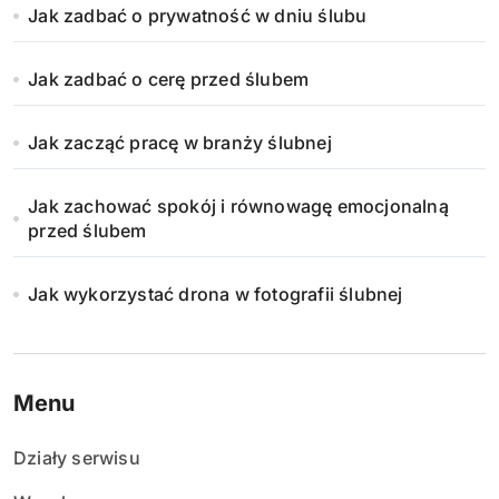
Jak zadbać o prywatność w dniu ślubu
Jak zadbać o cerę przed ślubem
Jak zacząć pracę w branży ślubnej
Jak zachować spokój i równowagę emocjonalną
przed ślubem
Jak wykorzystać drona w fotografii ślubnej
Menu
Działy serwisu