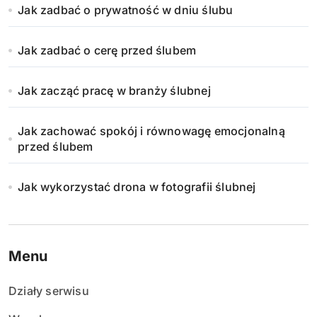
Jak zadbać o prywatność w dniu ślubu
Jak zadbać o cerę przed ślubem
Jak zacząć pracę w branży ślubnej
Jak zachować spokój i równowagę emocjonalną
przed ślubem
Jak wykorzystać drona w fotografii ślubnej
Menu
Działy serwisu