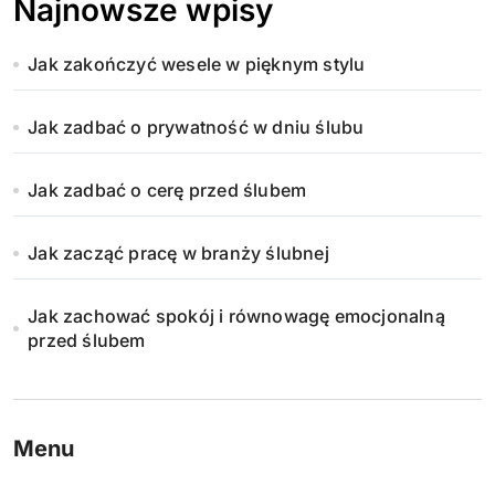
Najnowsze wpisy
Jak zakończyć wesele w pięknym stylu
Jak zadbać o prywatność w dniu ślubu
Jak zadbać o cerę przed ślubem
Jak zacząć pracę w branży ślubnej
Jak zachować spokój i równowagę emocjonalną
przed ślubem
Menu