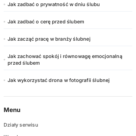
Jak zadbać o prywatność w dniu ślubu
Jak zadbać o cerę przed ślubem
Jak zacząć pracę w branży ślubnej
Jak zachować spokój i równowagę emocjonalną
przed ślubem
Jak wykorzystać drona w fotografii ślubnej
Menu
Działy serwisu