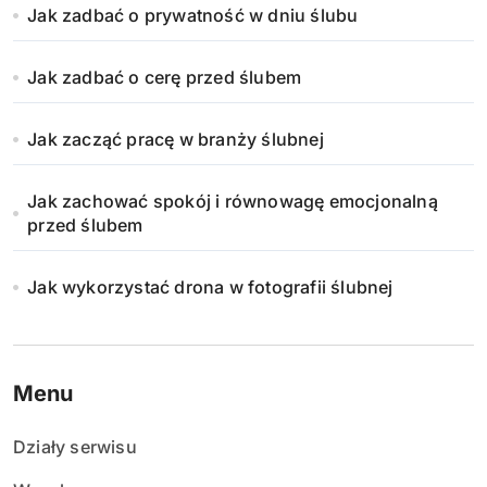
Jak zadbać o prywatność w dniu ślubu
Jak zadbać o cerę przed ślubem
Jak zacząć pracę w branży ślubnej
Jak zachować spokój i równowagę emocjonalną
przed ślubem
Jak wykorzystać drona w fotografii ślubnej
Menu
Działy serwisu