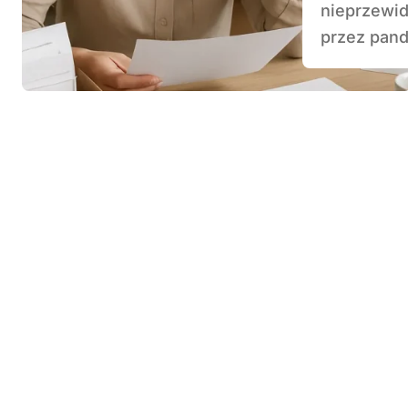
nieprzewid
przez pand