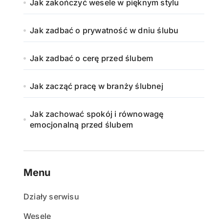
Jak zakończyć wesele w pięknym stylu
Jak zadbać o prywatność w dniu ślubu
Jak zadbać o cerę przed ślubem
Jak zacząć pracę w branży ślubnej
Jak zachować spokój i równowagę
emocjonalną przed ślubem
Menu
Działy serwisu
Wesele