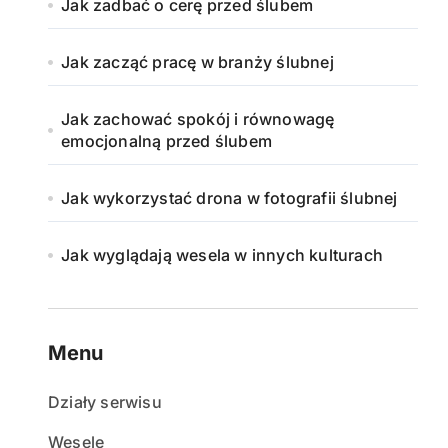
Jak zadbać o cerę przed ślubem
Jak zacząć pracę w branży ślubnej
Jak zachować spokój i równowagę
emocjonalną przed ślubem
Jak wykorzystać drona w fotografii ślubnej
Jak wyglądają wesela w innych kulturach
Menu
Działy serwisu
Wesele