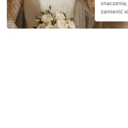
znaczenia,
zamienić si