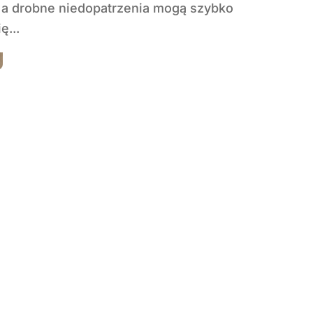
 a drobne niedopatrzenia mogą szybko
ę...