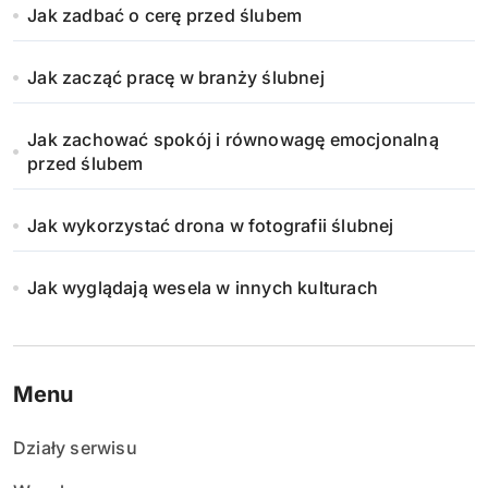
Jak zadbać o cerę przed ślubem
Jak zacząć pracę w branży ślubnej
Jak zachować spokój i równowagę emocjonalną
przed ślubem
Jak wykorzystać drona w fotografii ślubnej
Jak wyglądają wesela w innych kulturach
Menu
Działy serwisu