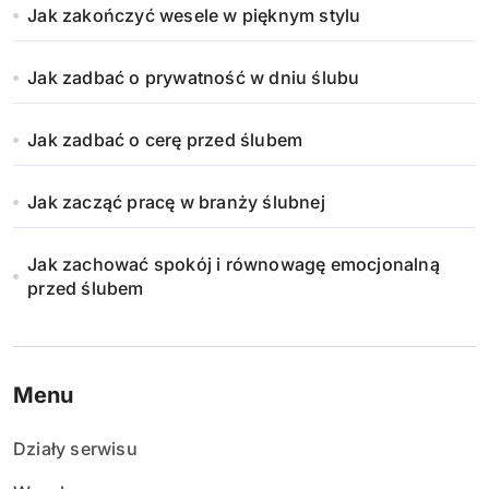
Jak zakończyć wesele w pięknym stylu
Jak zadbać o prywatność w dniu ślubu
Jak zadbać o cerę przed ślubem
Jak zacząć pracę w branży ślubnej
Jak zachować spokój i równowagę emocjonalną
przed ślubem
Menu
Działy serwisu