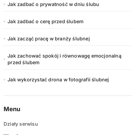
Jak zadbać o prywatność w dniu ślubu
Jak zadbać o cerę przed ślubem
Jak zacząć pracę w branży ślubnej
Jak zachować spokój i równowagę emocjonalną
przed ślubem
Jak wykorzystać drona w fotografii ślubnej
Menu
Działy serwisu