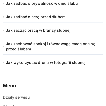
Jak zadbać o prywatność w dniu ślubu
Jak zadbać o cerę przed ślubem
Jak zacząć pracę w branży ślubnej
Jak zachować spokój i równowagę emocjonalną
przed ślubem
Jak wykorzystać drona w fotografii ślubnej
Menu
Działy serwisu