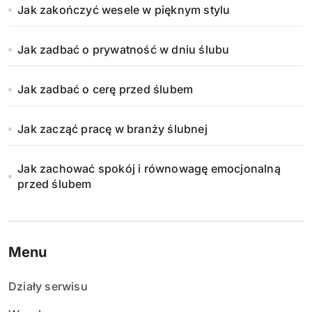
Jak zakończyć wesele w pięknym stylu
Jak zadbać o prywatność w dniu ślubu
Jak zadbać o cerę przed ślubem
Jak zacząć pracę w branży ślubnej
Jak zachować spokój i równowagę emocjonalną
przed ślubem
Menu
Działy serwisu