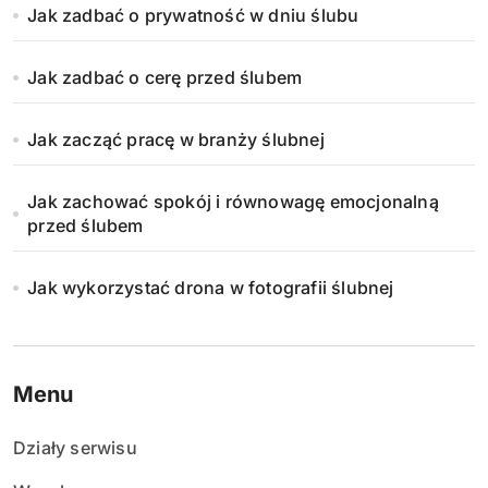
Jak zadbać o prywatność w dniu ślubu
Jak zadbać o cerę przed ślubem
Jak zacząć pracę w branży ślubnej
Jak zachować spokój i równowagę emocjonalną
przed ślubem
Jak wykorzystać drona w fotografii ślubnej
Menu
Działy serwisu