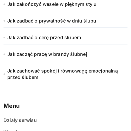
Jak zakończyć wesele w pięknym stylu
Jak zadbać o prywatność w dniu ślubu
Jak zadbać o cerę przed ślubem
Jak zacząć pracę w branży ślubnej
Jak zachować spokój i równowagę emocjonalną
przed ślubem
Menu
Działy serwisu