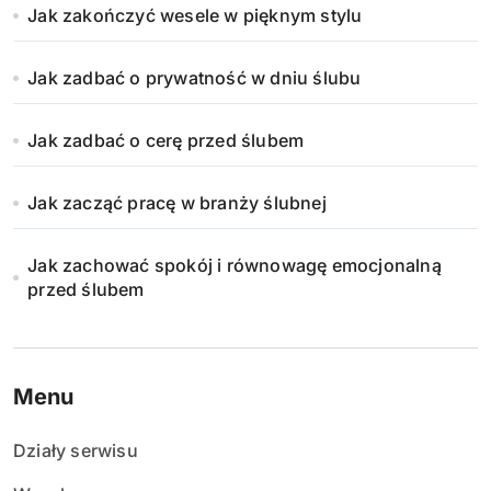
Jak zakończyć wesele w pięknym stylu
Jak zadbać o prywatność w dniu ślubu
Jak zadbać o cerę przed ślubem
Jak zacząć pracę w branży ślubnej
Jak zachować spokój i równowagę emocjonalną
przed ślubem
Menu
Działy serwisu