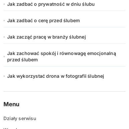
Jak zadbać o prywatność w dniu ślubu
Jak zadbać o cerę przed ślubem
Jak zacząć pracę w branży ślubnej
Jak zachować spokój i równowagę emocjonalną
przed ślubem
Jak wykorzystać drona w fotografii ślubnej
Menu
Działy serwisu