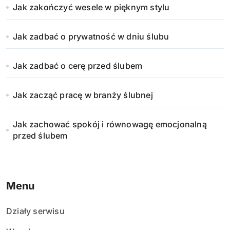
Jak zakończyć wesele w pięknym stylu
Jak zadbać o prywatność w dniu ślubu
Jak zadbać o cerę przed ślubem
Jak zacząć pracę w branży ślubnej
Jak zachować spokój i równowagę emocjonalną
przed ślubem
Menu
Działy serwisu