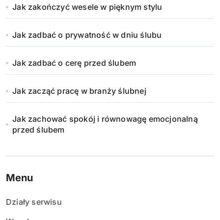
Jak zakończyć wesele w pięknym stylu
Jak zadbać o prywatność w dniu ślubu
Jak zadbać o cerę przed ślubem
Jak zacząć pracę w branży ślubnej
Jak zachować spokój i równowagę emocjonalną
przed ślubem
Menu
Działy serwisu