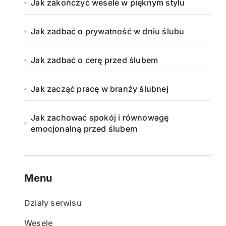
Jak zakończyć wesele w pięknym stylu
Jak zadbać o prywatność w dniu ślubu
Jak zadbać o cerę przed ślubem
Jak zacząć pracę w branży ślubnej
Jak zachować spokój i równowagę
emocjonalną przed ślubem
Menu
Działy serwisu
Wesele