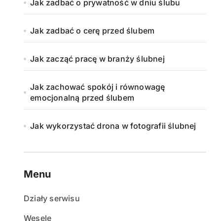
Jak zadbać o prywatność w dniu ślubu
Jak zadbać o cerę przed ślubem
Jak zacząć pracę w branży ślubnej
Jak zachować spokój i równowagę
emocjonalną przed ślubem
Jak wykorzystać drona w fotografii ślubnej
Menu
Działy serwisu
Wesele