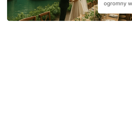
ogromny wp