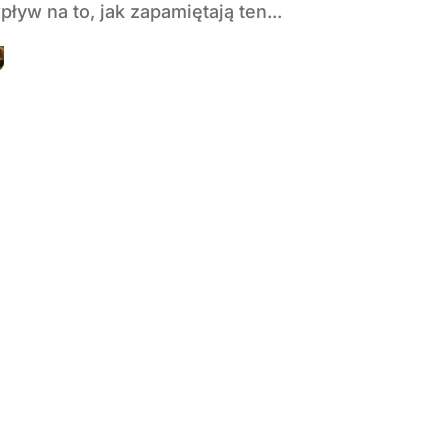
ływ na to, jak zapamiętają ten...