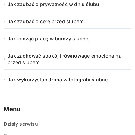
Jak zadbać o prywatność w dniu ślubu
Jak zadbać o cerę przed ślubem
Jak zacząć pracę w branży ślubnej
Jak zachować spokój i równowagę emocjonalną
przed ślubem
Jak wykorzystać drona w fotografii ślubnej
Menu
Działy serwisu