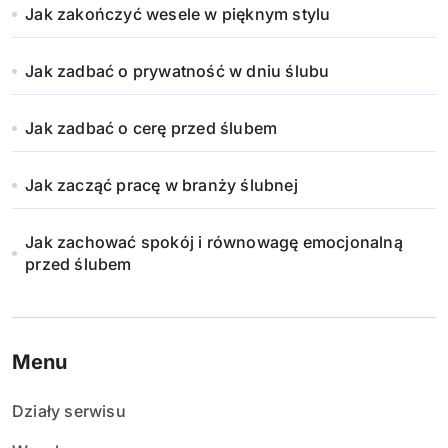
Jak zakończyć wesele w pięknym stylu
Jak zadbać o prywatność w dniu ślubu
Jak zadbać o cerę przed ślubem
Jak zacząć pracę w branży ślubnej
Jak zachować spokój i równowagę emocjonalną
przed ślubem
Menu
Działy serwisu