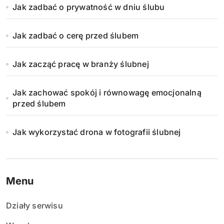
Jak zadbać o prywatność w dniu ślubu
Jak zadbać o cerę przed ślubem
Jak zacząć pracę w branży ślubnej
Jak zachować spokój i równowagę emocjonalną
przed ślubem
Jak wykorzystać drona w fotografii ślubnej
Menu
Działy serwisu