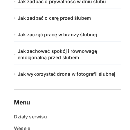
Jak zadbać o prywatność w dniu ślubu
Jak zadbać o cerę przed ślubem
Jak zacząć pracę w branży ślubnej
Jak zachować spokój i równowagę
emocjonalną przed ślubem
Jak wykorzystać drona w fotografii ślubnej
Menu
Działy serwisu
Wesele