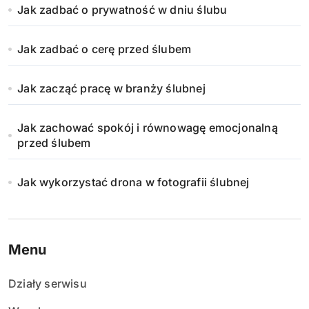
Jak zadbać o prywatność w dniu ślubu
Jak zadbać o cerę przed ślubem
Jak zacząć pracę w branży ślubnej
Jak zachować spokój i równowagę emocjonalną
przed ślubem
Jak wykorzystać drona w fotografii ślubnej
Menu
Działy serwisu