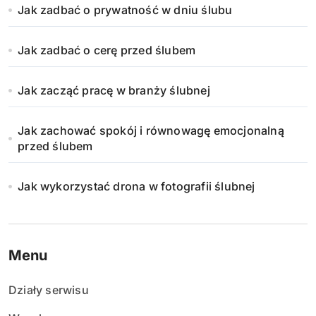
Jak zadbać o prywatność w dniu ślubu
Jak zadbać o cerę przed ślubem
Jak zacząć pracę w branży ślubnej
Jak zachować spokój i równowagę emocjonalną
przed ślubem
Jak wykorzystać drona w fotografii ślubnej
Menu
Działy serwisu