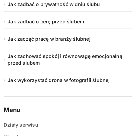
Jak zadbać o prywatność w dniu ślubu
Jak zadbać o cerę przed ślubem
Jak zacząć pracę w branży ślubnej
Jak zachować spokój i równowagę emocjonalną
przed ślubem
Jak wykorzystać drona w fotografii ślubnej
Menu
Działy serwisu