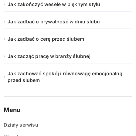
Jak zakończyć wesele w pięknym stylu
Jak zadbać o prywatność w dniu ślubu
Jak zadbać o cerę przed ślubem
Jak zacząć pracę w branży ślubnej
Jak zachować spokój i równowagę emocjonalną
przed ślubem
Menu
Działy serwisu