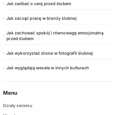
Jak zadbać o cerę przed ślubem
Jak zacząć pracę w branży ślubnej
Jak zachować spokój i równowagę emocjonalną
przed ślubem
Jak wykorzystać drona w fotografii ślubnej
Jak wyglądają wesela w innych kulturach
Menu
Działy serwisu