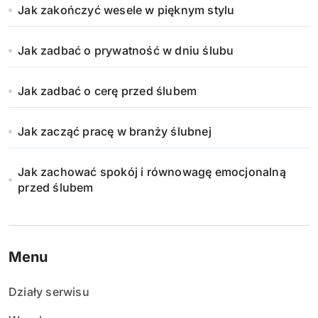
Jak zakończyć wesele w pięknym stylu
Jak zadbać o prywatność w dniu ślubu
Jak zadbać o cerę przed ślubem
Jak zacząć pracę w branży ślubnej
Jak zachować spokój i równowagę emocjonalną
przed ślubem
Menu
Działy serwisu