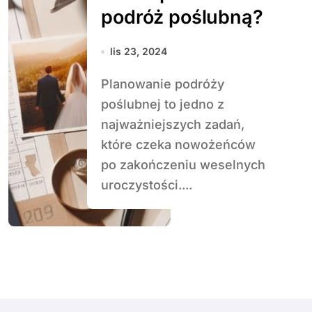
podróż poślubną?
lis 23, 2024
Planowanie podróży
poślubnej to jedno z
najważniejszych zadań,
które czeka nowożeńców
po zakończeniu weselnych
uroczystości....