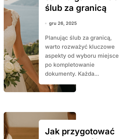
ślub za granicą
gru 26, 2025
Planując ślub za granicą,
warto rozważyć kluczowe
aspekty od wyboru miejsce
po kompletowanie
dokumenty. Każda...
Jak przygotować