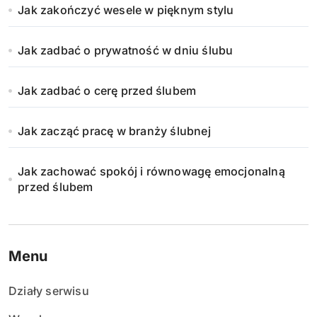
Jak zakończyć wesele w pięknym stylu
Jak zadbać o prywatność w dniu ślubu
Jak zadbać o cerę przed ślubem
Jak zacząć pracę w branży ślubnej
Jak zachować spokój i równowagę emocjonalną
przed ślubem
Menu
Działy serwisu