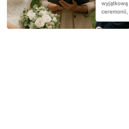
wyjątkową 
ceremonii,