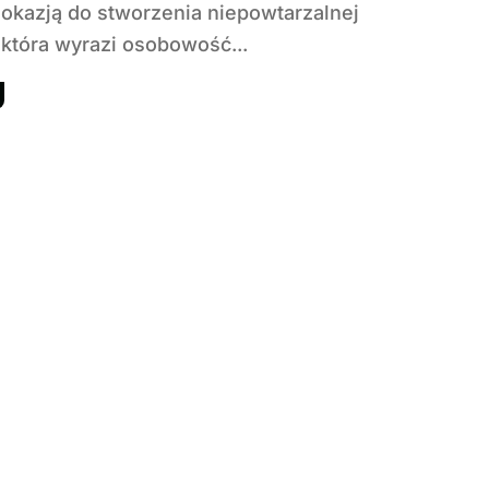
okazją do stworzenia niepowtarzalnej
 która wyrazi osobowość...