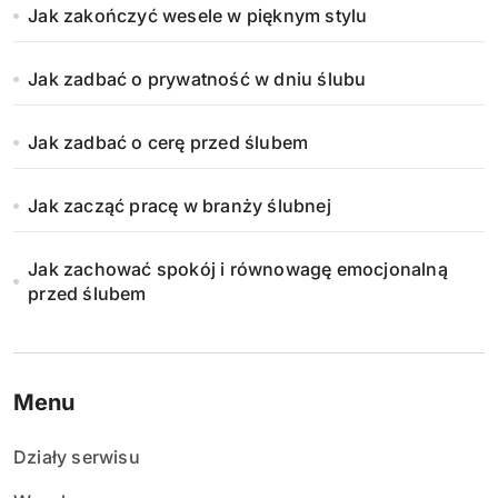
Jak zakończyć wesele w pięknym stylu
Jak zadbać o prywatność w dniu ślubu
Jak zadbać o cerę przed ślubem
Jak zacząć pracę w branży ślubnej
Jak zachować spokój i równowagę emocjonalną
przed ślubem
Menu
Działy serwisu