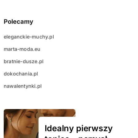
Polecamy
eleganckie-muchy.pl
marta-moda.eu
bratnie-dusze.pl
dokochania.pl
nawalentynki.pl
Idealny pierwszy