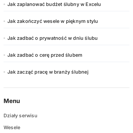
Jak zaplanować budżet ślubny w Excelu
Jak zakończyć wesele w pięknym stylu
Jak zadbać o prywatność w dniu ślubu
Jak zadbać o cerę przed ślubem
Jak zacząć pracę w branży ślubnej
Menu
Działy serwisu
Wesele