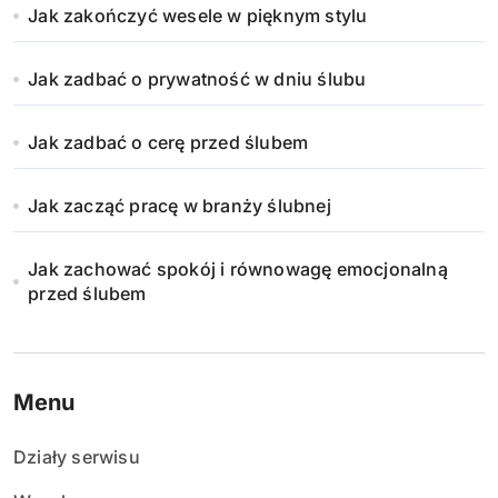
Jak zakończyć wesele w pięknym stylu
Jak zadbać o prywatność w dniu ślubu
Jak zadbać o cerę przed ślubem
Jak zacząć pracę w branży ślubnej
Jak zachować spokój i równowagę emocjonalną
przed ślubem
Menu
Działy serwisu