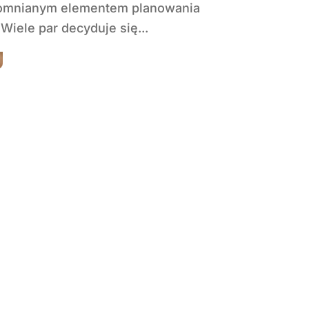
pomnianym elementem planowania
Wiele par decyduje się...