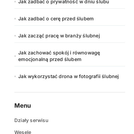
Jak zadbać o prywatność w dniu ślubu
Jak zadbać o cerę przed ślubem
Jak zacząć pracę w branży ślubnej
Jak zachować spokój i równowagę
emocjonalną przed ślubem
Jak wykorzystać drona w fotografii ślubnej
Menu
Działy serwisu
Wesele