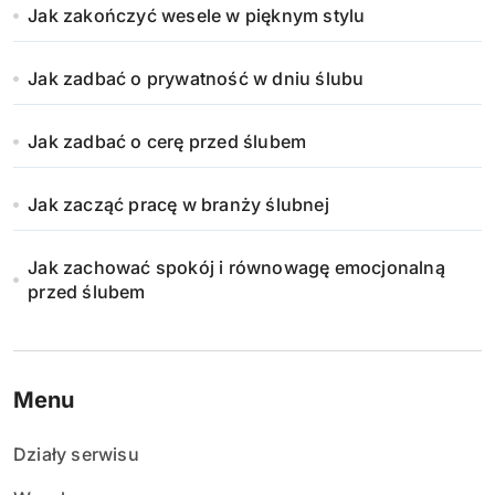
Jak zakończyć wesele w pięknym stylu
Jak zadbać o prywatność w dniu ślubu
Jak zadbać o cerę przed ślubem
Jak zacząć pracę w branży ślubnej
Jak zachować spokój i równowagę emocjonalną
przed ślubem
Menu
Działy serwisu